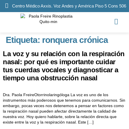
Centro Médico Axxis. Voz Andes y América Piso 5 Cons 506
Etiqueta:
ronquera crónica
La voz y su relación con la respiración
nasal: por qué es importante cuidar
tus cuerdas vocales y diagnosticar a
tiempo una obstrucción nasal
Dra. Paola FreireOtorrinolaringóloga La voz es uno de los
instrumentos más poderosos que tenemos para comunicarnos. Sin
embargo, pocas veces nos detenemos a pensar en factores como
la respiración nasal pueden afectar directamente la calidad de
nuestra voz. Hoy quiero hablarte, sobre la relación directa que
existe entre la voz y la respiración nasal. Este […]