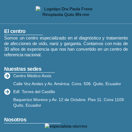
El centro
Somos un centro especializado en el diagnóstico y tratamiento
de afecciones de oído, nariz y garganta. Contamos con más de
30 años de experiencia que nos han convertido en un centro de
referencia nacional.
Nuestras sedes
Centro Médico Axxis
Calle Voz Andes y Av. América. Cons. 506. Quito, Ecuador
Edf. Torres del Castillo
Baquerizo Moreno y Av. 12 de Octubre. Piso 11. Cons 1109.
Quito, Ecuador
Nosotros