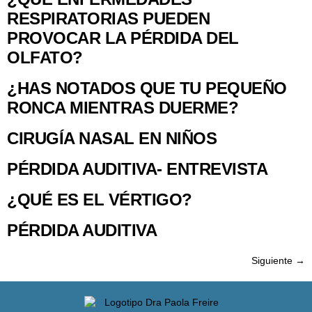
RESPIRATORIAS PUEDEN
PROVOCAR LA PÉRDIDA DEL
OLFATO?
¿HAS NOTADOS QUE TU PEQUEÑO
RONCA MIENTRAS DUERME?
CIRUGÍA NASAL EN NIÑOS
PÉRDIDA AUDITIVA- ENTREVISTA
¿QUÉ ES EL VÉRTIGO?
PÉRDIDA AUDITIVA
Siguiente
→