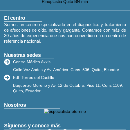
El centro
Somos un centro especializado en el diagnóstico y tratamiento
de afecciones de oído, nariz y garganta. Contamos con más de
30 años de experiencia que nos han convertido en un centro de
referencia nacional.
Nuestras sedes
Centro Médico Axxis
Calle Voz Andes y Av. América. Cons. 506. Quito, Ecuador
Edf. Torres del Castillo
Baquerizo Moreno y Av. 12 de Octubre. Piso 11. Cons 1109.
Quito, Ecuador
Nosotros
Síguenos y conoce más