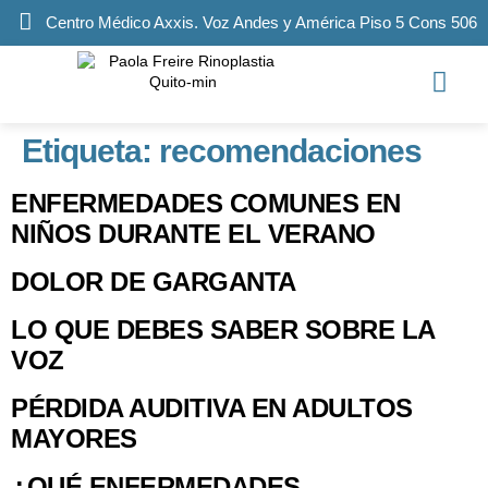
Centro Médico Axxis. Voz Andes y América Piso 5 Cons 506
Etiqueta:
recomendaciones
ENFERMEDADES COMUNES EN
NIÑOS DURANTE EL VERANO
DOLOR DE GARGANTA
LO QUE DEBES SABER SOBRE LA
VOZ
PÉRDIDA AUDITIVA EN ADULTOS
MAYORES
¿QUÉ ENFERMEDADES