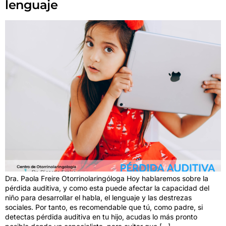
lenguaje
Dra. Paola Freire Otorrinolaringóloga Hoy hablaremos sobre la
pérdida auditiva, y como esta puede afectar la capacidad del
niño para desarrollar el habla, el lenguaje y las destrezas
sociales. Por tanto, es recomendable que tú, como padre, si
detectas pérdida auditiva en tu hijo, acudas lo más pronto