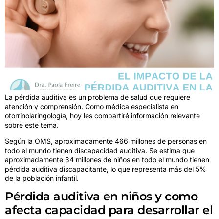
La pérdida auditiva es un problema de salud que requiere
atención y comprensión. Como médica especialista en
otorrinolaringología, hoy les compartiré información relevante
sobre este tema.
Según la OMS, aproximadamente 466 millones de personas en
todo el mundo tienen discapacidad auditiva. Se estima que
aproximadamente 34 millones de niños en todo el mundo tienen
pérdida auditiva discapacitante, lo que representa más del 5%
de la población infantil.
Pérdida auditiva en niños y como
afecta capacidad para desarrollar el