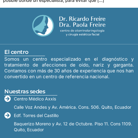
posible donde un especialista, para evitar que […]
El centro
Somos un centro especializado en el diagnóstico y
tratamiento de afecciones de oído, nariz y garganta.
Contamos con más de 30 años de experiencia que nos han
convertido en un centro de referencia nacional.
Nuestras sedes
Centro Médico Axxis
Calle Voz Andes y Av. América. Cons. 506. Quito, Ecuador
Edf. Torres del Castillo
Baquerizo Moreno y Av. 12 de Octubre. Piso 11. Cons 1109.
Quito, Ecuador