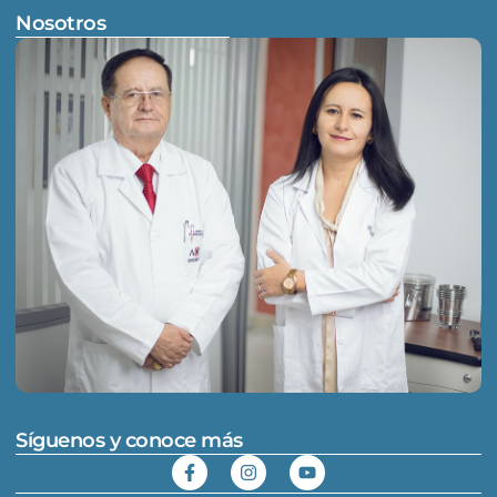
Nosotros
Síguenos y conoce más