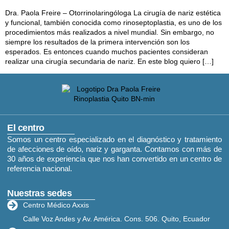
Dra. Paola Freire – Otorrinolaringóloga La cirugía de nariz estética
y funcional, también conocida como rinoseptoplastia, es uno de los
procedimientos más realizados a nivel mundial. Sin embargo, no
siempre los resultados de la primera intervención son los
esperados. Es entonces cuando muchos pacientes consideran
realizar una cirugía secundaria de nariz. En este blog quiero […]
El centro
Somos un centro especializado en el diagnóstico y tratamiento
de afecciones de oído, nariz y garganta. Contamos con más de
30 años de experiencia que nos han convertido en un centro de
referencia nacional.
Nuestras sedes
Centro Médico Axxis
Calle Voz Andes y Av. América. Cons. 506. Quito, Ecuador