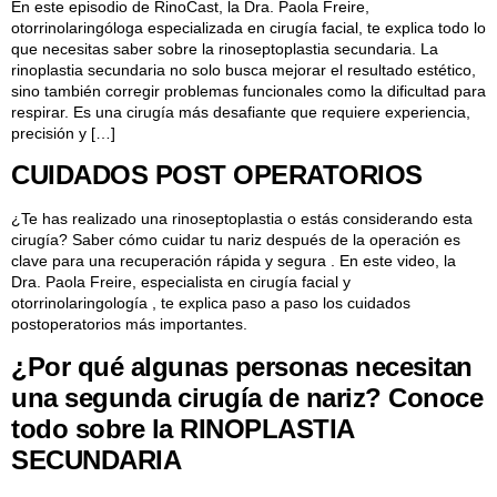
En este episodio de RinoCast, la Dra. Paola Freire,
otorrinolaringóloga especializada en cirugía facial, te explica todo lo
que necesitas saber sobre la rinoseptoplastia secundaria. La
rinoplastia secundaria no solo busca mejorar el resultado estético,
sino también corregir problemas funcionales como la dificultad para
respirar. Es una cirugía más desafiante que requiere experiencia,
precisión y […]
CUIDADOS POST OPERATORIOS
¿Te has realizado una rinoseptoplastia o estás considerando esta
cirugía? Saber cómo cuidar tu nariz después de la operación es
clave para una recuperación rápida y segura . En este video, la
Dra. Paola Freire, especialista en cirugía facial y
otorrinolaringología , te explica paso a paso los cuidados
postoperatorios más importantes.
¿Por qué algunas personas necesitan
una segunda cirugía de nariz? Conoce
todo sobre la RINOPLASTIA
SECUNDARIA