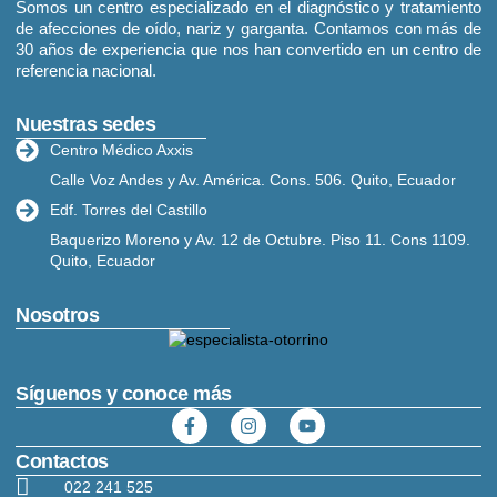
Somos un centro especializado en el diagnóstico y tratamiento
de afecciones de oído, nariz y garganta. Contamos con más de
30 años de experiencia que nos han convertido en un centro de
referencia nacional.
Nuestras sedes
Centro Médico Axxis
Calle Voz Andes y Av. América. Cons. 506. Quito, Ecuador
Edf. Torres del Castillo
Baquerizo Moreno y Av. 12 de Octubre. Piso 11. Cons 1109.
Quito, Ecuador
Nosotros
Síguenos y conoce más
Contactos
022 241 525