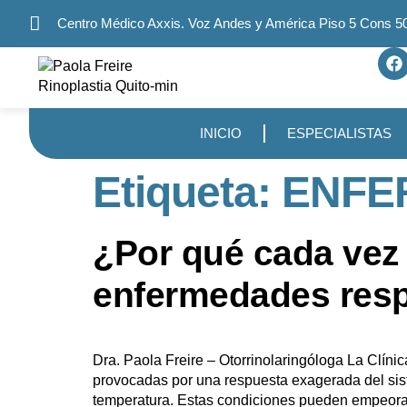
Centro Médico Axxis. Voz Andes y América Piso 5 Cons 5
INICIO
ESPECIALISTAS
Etiqueta:
ENFE
¿Por qué cada vez 
enfermedades resp
Dra. Paola Freire – Otorrinolaringóloga La Clínic
provocadas por una respuesta exagerada del sis
temperatura. Estas condiciones pueden empeorar