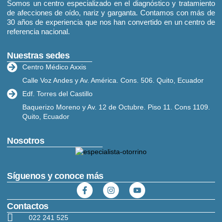
Somos un centro especializado en el diagnóstico y tratamiento
de afecciones de oído, nariz y garganta. Contamos con más de
30 años de experiencia que nos han convertido en un centro de
referencia nacional.
Nuestras sedes
Centro Médico Axxis
Calle Voz Andes y Av. América. Cons. 506. Quito, Ecuador
Edf. Torres del Castillo
Baquerizo Moreno y Av. 12 de Octubre. Piso 11. Cons 1109.
Quito, Ecuador
Nosotros
Síguenos y conoce más
Contactos
022 241 525