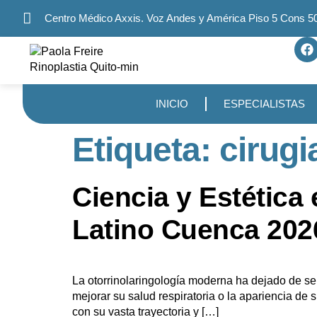
Centro Médico Axxis. Voz Andes y América Piso 5 Cons 5
INICIO
ESPECIALISTAS
Etiqueta:
cirugi
Ciencia y Estética
Latino Cuenca 202
La otorrinolaringología moderna ha dejado de se
mejorar su salud respiratoria o la apariencia de 
con su vasta trayectoria y […]