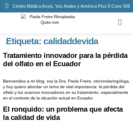
Centro Médico Axxis. Voz Andes y América Piso 5 Cons 506
Etiqueta:
calidaddevida
Tratamiento innovador para la pérdida
del olfato en el Ecuador
Bienvenidos a mi blog, soy la Dra. Paola Freire, otorrinolaringóloga,
y hoy quiero abordar un tema de vital importancia: la pérdida del
olfato y los avances innovadores en su tratamiento, especialmente
en el contexto de la situación actual en Ecuador.
El ronquido: un problema que afecta
la calidad de vida