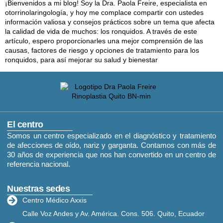
¡Bienvenidos a mi blog! Soy la Dra. Paola Freire, especialista en
otorrinolaringología, y hoy me complace compartir con ustedes
información valiosa y consejos prácticos sobre un tema que afecta
la calidad de vida de muchos: los ronquidos. A través de este
artículo, espero proporcionarles una mejor comprensión de las
causas, factores de riesgo y opciones de tratamiento para los
ronquidos, para así mejorar su salud y bienestar
El centro
Somos un centro especializado en el diagnóstico y tratamiento
de afecciones de oído, nariz y garganta. Contamos con más de
30 años de experiencia que nos han convertido en un centro de
referencia nacional.
Nuestras sedes
Centro Médico Axxis
Calle Voz Andes y Av. América. Cons. 506. Quito, Ecuador