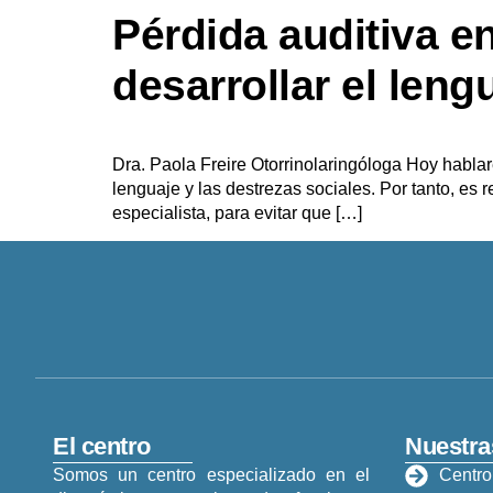
Pérdida auditiva e
desarrollar el leng
Dra. Paola Freire Otorrinolaringóloga Hoy hablar
lenguaje y las destrezas sociales. Por tanto, es
especialista, para evitar que […]
El centro
Nuestra
Somos un centro especializado en el
Centro