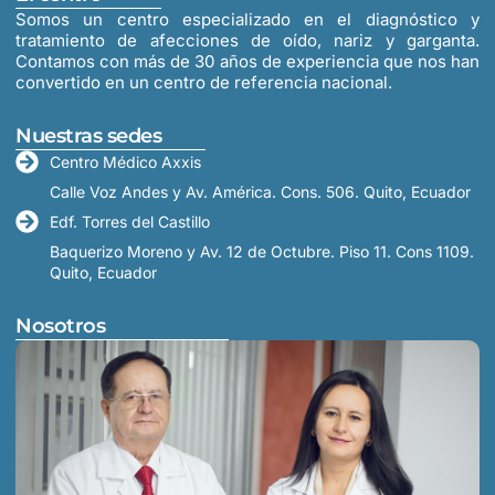
Somos un centro especializado en el diagnóstico y
tratamiento de afecciones de oído, nariz y garganta.
Contamos con más de 30 años de experiencia que nos han
convertido en un centro de referencia nacional.
Nuestras sedes
Centro Médico Axxis
Calle Voz Andes y Av. América. Cons. 506. Quito, Ecuador
Edf. Torres del Castillo
Baquerizo Moreno y Av. 12 de Octubre. Piso 11. Cons 1109.
Quito, Ecuador
Nosotros