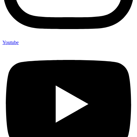
Youtube