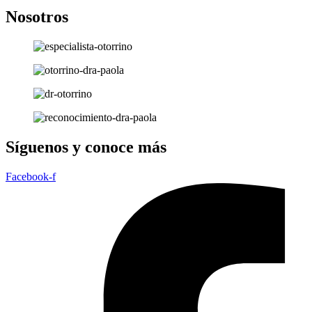
Nosotros
Síguenos y conoce más
Facebook-f