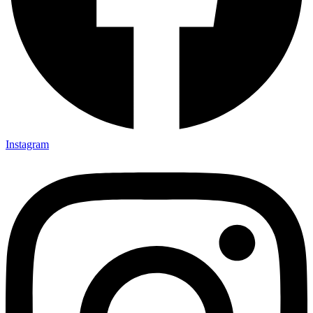
Instagram