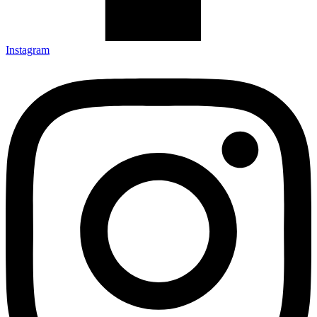
Instagram