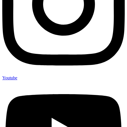
Youtube