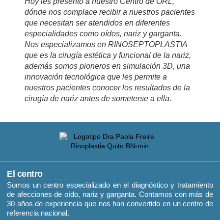
Hoy les presento a nuestro Centro de ORL,
dónde nos complace recibir a nuestros pacientes
que necesitan ser atendidos en diferentes
especialidades como oídos, nariz y garganta.
Nos especializamos en RINOSEPTOPLASTIA
que es la cirugía estética y funcional de la nariz,
además somos pioneros en simulación 3D, una
innovación tecnológica que les permite a
nuestros pacientes conocer los resultados de la
cirugía de nariz antes de someterse a ella.
El centro
Somos un centro especializado en el diagnóstico y tratamiento
de afecciones de oído, nariz y garganta. Contamos con más de
30 años de experiencia que nos han convertido en un centro de
referencia nacional.