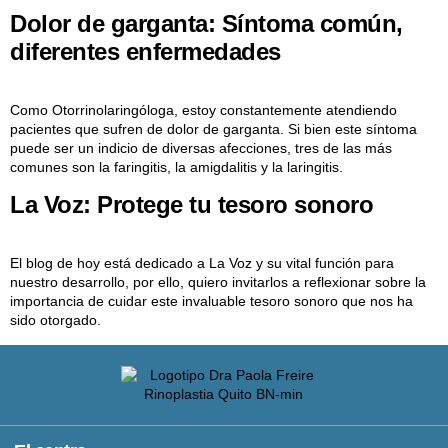
Dolor de garganta: Síntoma común,
diferentes enfermedades
Como Otorrinolaringóloga, estoy constantemente atendiendo
pacientes que sufren de dolor de garganta. Si bien este síntoma
puede ser un indicio de diversas afecciones, tres de las más
comunes son la faringitis, la amigdalitis y la laringitis.
La Voz: Protege tu tesoro sonoro
El blog de hoy está dedicado a La Voz y su vital función para
nuestro desarrollo, por ello, quiero invitarlos a reflexionar sobre la
importancia de cuidar este invaluable tesoro sonoro que nos ha
sido otorgado.