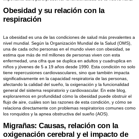
Obesidad y su relación con la
respiración
La obesidad es una de las condiciones de salud más prevalentes a
nivel mundial. Según la Organización Mundial de la Salud (OMS),
una de cada ocho personas en el mundo viven con obesidad, se
estima que más de mil millones de personas viven con esta
enfermedad, una cifra que se duplica en adultos y cuadruplica en
niños y jóvenes de 5 a 19 años desde 1990. Esta condición no solo
tiene repercusiones cardiovasculares, sino que también impacta
significativamente en la capacidad respiratoria de las personas,
afectando la calidad del sueño, la oxigenación y la funcionalidad
general del sistema respiratorio y cardiovascular. En este blog,
exploraremos en profundidad cómo la obesidad puede obstruir el
flujo de aire, cuáles son las razones de esta condición, y cómo se
relaciona directamente con problemas respiratorios comunes como
los ronquidos y la apnea obstructiva del sueño (AOS).
Migrañas: Causas, relación con la
oxigenación cerebral y el impacto de