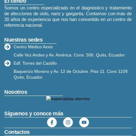
El centro
Somos un centro especializado en el diagnóstico y tratamiento
de afecciones de oído, nariz y garganta. Contamos con más de
30 años de experiencia que nos han convertido en un centro de
referencia nacional.
Nuestras sedes
Centro Médico Axxis
Calle Voz Andes y Av. América. Cons. 506. Quito, Ecuador
Edf. Torres del Castillo
Baquerizo Moreno y Av. 12 de Octubre. Piso 11. Cons 1109.
Quito, Ecuador
Nosotros
Síguenos y conoce más
Contactos