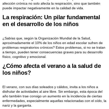
afección crónica no solo afecta la respiración, sino que también
puede impactar negativamente en la calidad de vida.
La respiración: Un pilar fundamental
en el desarrollo de los niños
¿Sabías que, según la Organización Mundial de la Salud,
aproximadamente el 10% de los niños en edad escolar sufren de
problemas respiratorios crónicos? Estos problemas, si no se tratan
a tiempo, pueden tener consecuencias graves para su desarrollo
físico, cognitivo y emocional.
¿Cómo afecta el verano a la salud de
los niños?
El verano, con sus días soleados y cálidos, invita a los niños a
disfrutar de actividades al aire libre. Sin embargo, esta época del
año también trae consigo un aumento en la incidencia de ciertas
enfermedades, especialmente aquellas relacionadas con el oído, la
nariz y la garganta.