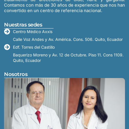
Contamos con más de 30 años de experiencia que nos han
convertido en un centro de referencia nacional.
Nuestras sedes
Centro Médico Axxis
Calle Voz Andes y Av. América. Cons. 506. Quito, Ecuador
Edf. Torres del Castillo
Baquerizo Moreno y Av. 12 de Octubre. Piso 11. Cons 1109.
Quito, Ecuador
Nosotros