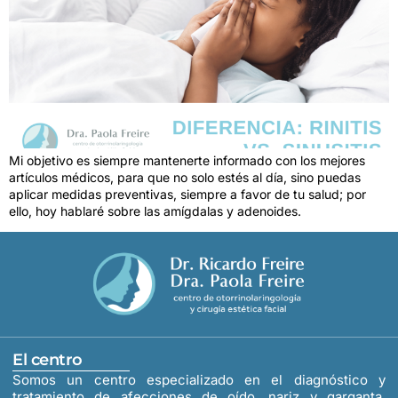
Mi objetivo es siempre mantenerte informado con los mejores
artículos médicos, para que no solo estés al día, sino puedas
aplicar medidas preventivas, siempre a favor de tu salud; por
ello, hoy hablaré sobre las amígdalas y adenoides.
El centro
Somos un centro especializado en el diagnóstico y
tratamiento de afecciones de oído, nariz y garganta.