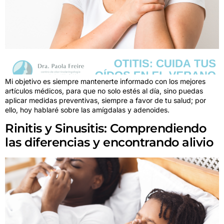
Mi objetivo es siempre mantenerte informado con los mejores
artículos médicos, para que no solo estés al día, sino puedas
aplicar medidas preventivas, siempre a favor de tu salud; por
ello, hoy hablaré sobre las amígdalas y adenoides.
Rinitis y Sinusitis: Comprendiendo
las diferencias y encontrando alivio